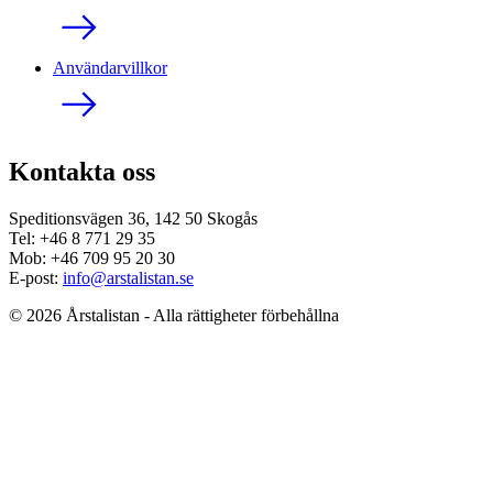
Användarvillkor
Kontakta oss
Speditionsvägen 36, 142 50 Skogås
Tel: +46 8 771 29 35
Mob: +46 709 95 20 30
E-post:
info@arstalistan.se
© 2026 Årstalistan - Alla rättigheter förbehållna