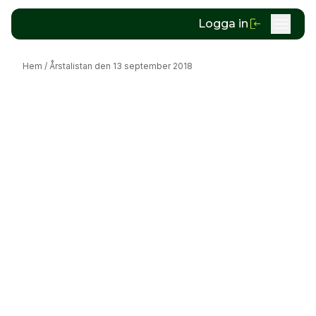
Logga in
Hem
/
Årstalistan den 13 september 2018