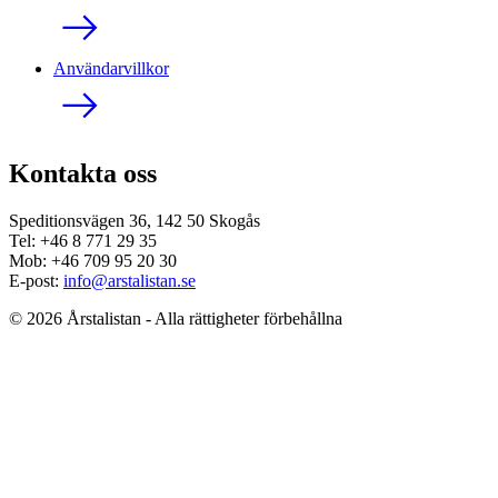
Användarvillkor
Kontakta oss
Speditionsvägen 36, 142 50 Skogås
Tel: +46 8 771 29 35
Mob: +46 709 95 20 30
E-post:
info@arstalistan.se
© 2026 Årstalistan - Alla rättigheter förbehållna