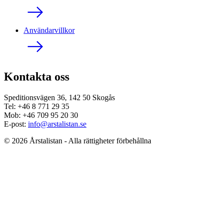
Användarvillkor
Kontakta oss
Speditionsvägen 36, 142 50 Skogås
Tel: +46 8 771 29 35
Mob: +46 709 95 20 30
E-post:
info@arstalistan.se
© 2026 Årstalistan - Alla rättigheter förbehållna