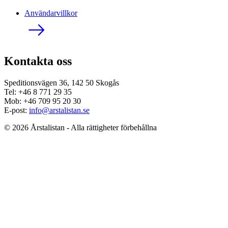
Användarvillkor
Kontakta oss
Speditionsvägen 36, 142 50 Skogås
Tel: +46 8 771 29 35
Mob: +46 709 95 20 30
E-post:
info@arstalistan.se
© 2026 Årstalistan - Alla rättigheter förbehållna