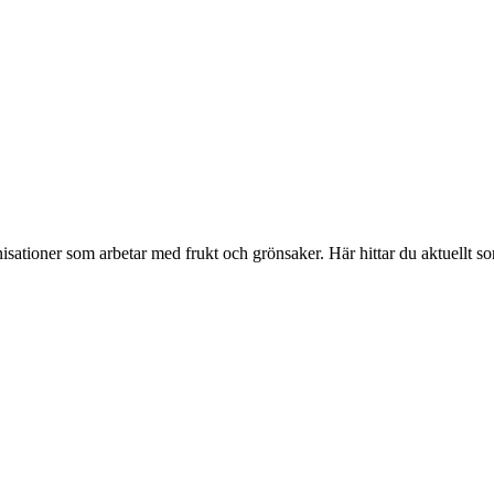
isationer som arbetar med frukt och grönsaker. Här hittar du aktuellt s