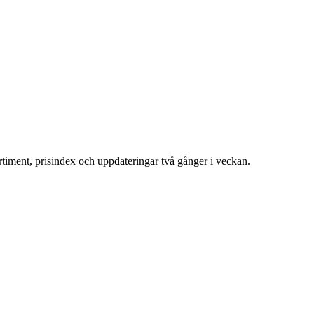
ortiment, prisindex och uppdateringar två gånger i veckan.