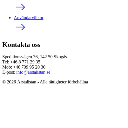
Användarvillkor
Kontakta oss
Speditionsvägen 36, 142 50 Skogås
Tel: +46 8 771 29 35
Mob: +46 709 95 20 30
E-post:
info@arstalistan.se
© 2026 Årstalistan - Alla rättigheter förbehållna