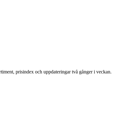
ortiment, prisindex och uppdateringar två gånger i veckan.