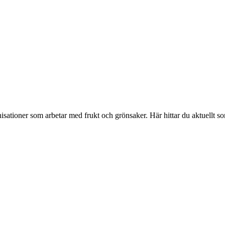
isationer som arbetar med frukt och grönsaker. Här hittar du aktuellt s