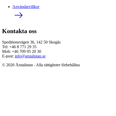
Användarvillkor
Kontakta oss
Speditionsvägen 36, 142 50 Skogås
Tel: +46 8 771 29 35
Mob: +46 709 95 20 30
E-post:
info@arstalistan.se
© 2026 Årstalistan - Alla rättigheter förbehållna