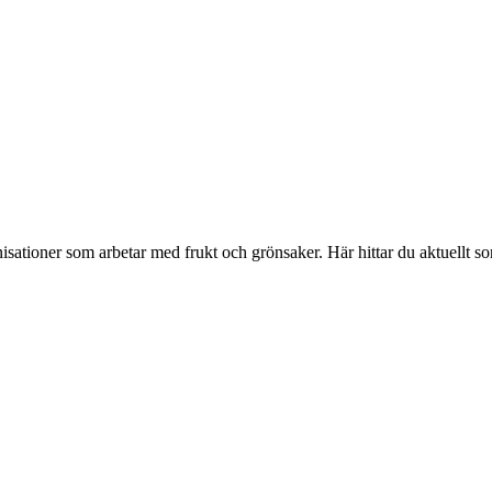
isationer som arbetar med frukt och grönsaker. Här hittar du aktuellt s