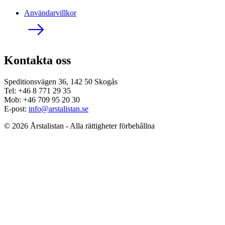
Användarvillkor
Kontakta oss
Speditionsvägen 36, 142 50 Skogås
Tel: +46 8 771 29 35
Mob: +46 709 95 20 30
E-post:
info@arstalistan.se
© 2026 Årstalistan - Alla rättigheter förbehållna