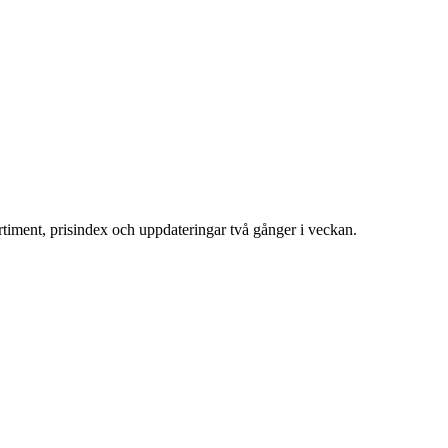
ortiment, prisindex och uppdateringar två gånger i veckan.