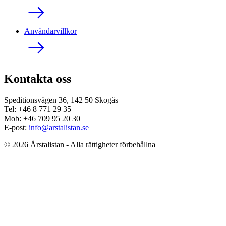
Användarvillkor
Kontakta oss
Speditionsvägen 36, 142 50 Skogås
Tel: +46 8 771 29 35
Mob: +46 709 95 20 30
E-post:
info@arstalistan.se
© 2026 Årstalistan - Alla rättigheter förbehållna