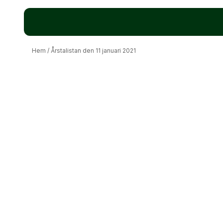
Hem
/
Årstalistan den 11 januari 2021