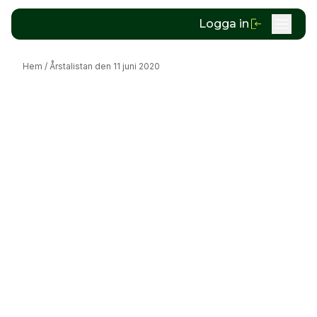
Logga in
Hem
/
Årstalistan den 11 juni 2020