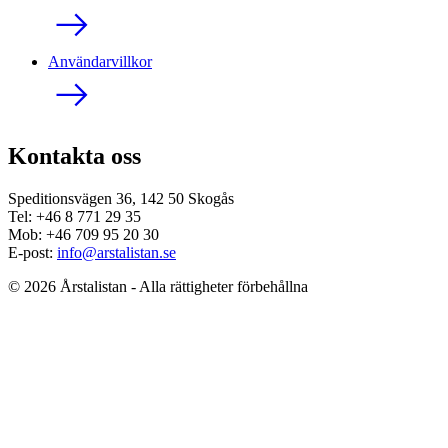
Användarvillkor
Kontakta oss
Speditionsvägen 36, 142 50 Skogås
Tel: +46 8 771 29 35
Mob: +46 709 95 20 30
E-post:
info@arstalistan.se
© 2026 Årstalistan - Alla rättigheter förbehållna