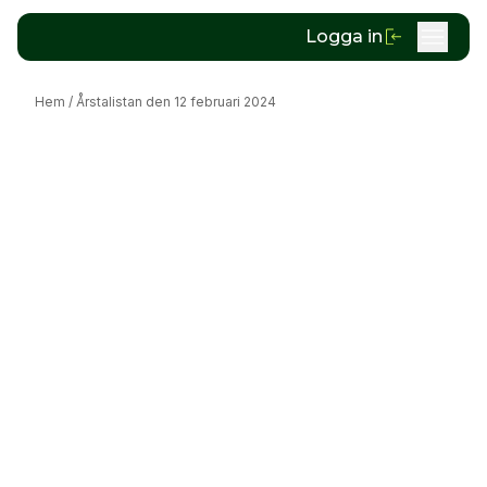
Logga in
Hem
/
Årstalistan den 12 februari 2024