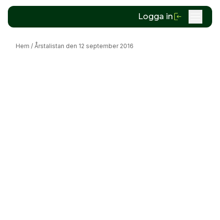
Logga in
Hem
/
Årstalistan den 12 september 2016