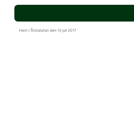
Hem
/
Årstalistan den 13 juli 2017