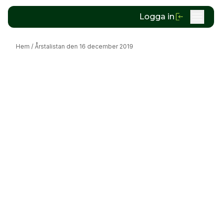
Logga in
Hem
/
Årstalistan den 16 december 2019