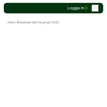
Logga in
Hem
/
Årstalistan den 16 januari 2020