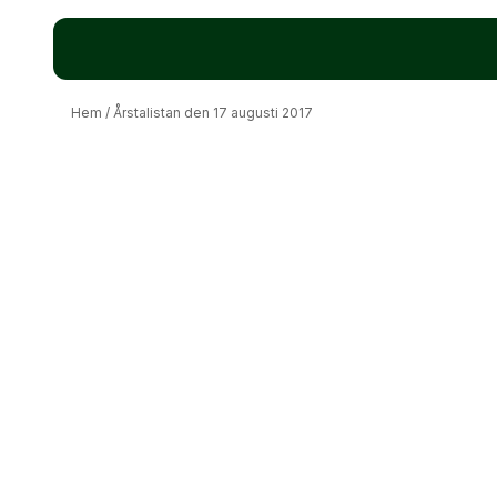
Hem
/
Årstalistan den 17 augusti 2017