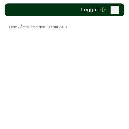
Logga in
Hem
/
Årstalistan den 18 april 2019