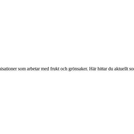
isationer som arbetar med frukt och grönsaker. Här hittar du aktuellt s