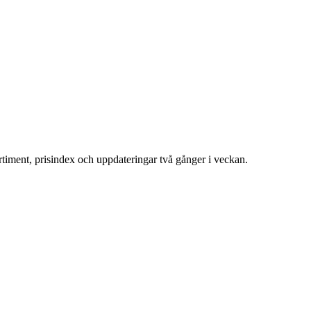
ortiment, prisindex och uppdateringar två gånger i veckan.