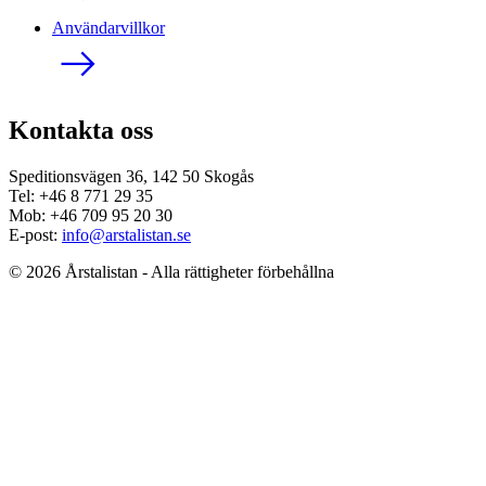
Användarvillkor
Kontakta oss
Speditionsvägen 36, 142 50 Skogås
Tel: +46 8 771 29 35
Mob: +46 709 95 20 30
E-post:
info@arstalistan.se
© 2026 Årstalistan - Alla rättigheter förbehållna