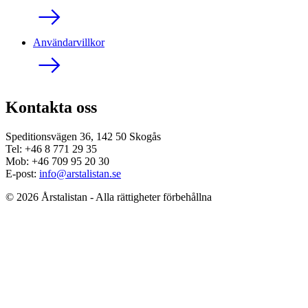
Användarvillkor
Kontakta oss
Speditionsvägen 36, 142 50 Skogås
Tel: +46 8 771 29 35
Mob: +46 709 95 20 30
E-post:
info@arstalistan.se
© 2026 Årstalistan - Alla rättigheter förbehållna