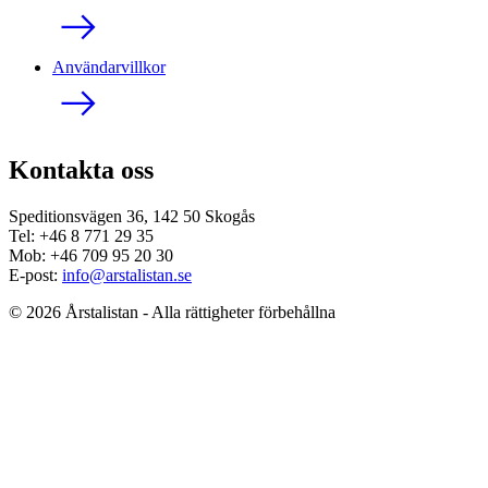
Användarvillkor
Kontakta oss
Speditionsvägen 36, 142 50 Skogås
Tel: +46 8 771 29 35
Mob: +46 709 95 20 30
E-post:
info@arstalistan.se
© 2026 Årstalistan - Alla rättigheter förbehållna