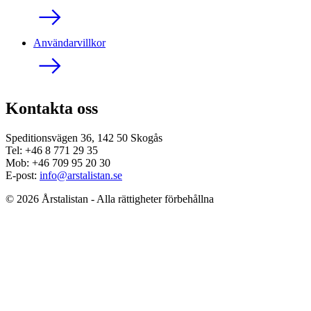
Användarvillkor
Kontakta oss
Speditionsvägen 36, 142 50 Skogås
Tel: +46 8 771 29 35
Mob: +46 709 95 20 30
E-post:
info@arstalistan.se
© 2026 Årstalistan - Alla rättigheter förbehållna