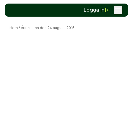
Logga in
Hem
/
Årstalistan den 24 augusti 2015