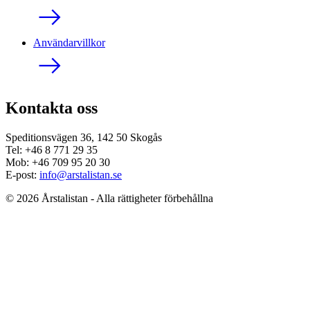
Användarvillkor
Kontakta oss
Speditionsvägen 36, 142 50 Skogås
Tel: +46 8 771 29 35
Mob: +46 709 95 20 30
E-post:
info@arstalistan.se
© 2026 Årstalistan - Alla rättigheter förbehållna