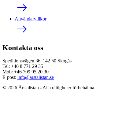
Användarvillkor
Kontakta oss
Speditionsvägen 36, 142 50 Skogås
Tel: +46 8 771 29 35
Mob: +46 709 95 20 30
E-post:
info@arstalistan.se
© 2026 Årstalistan - Alla rättigheter förbehållna