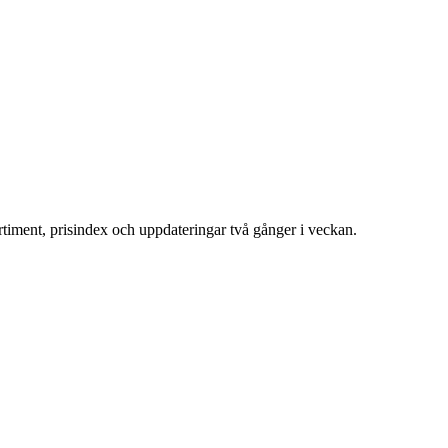
ortiment, prisindex och uppdateringar två gånger i veckan.