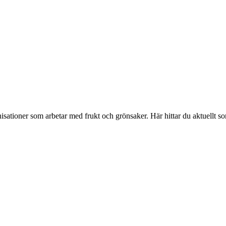
isationer som arbetar med frukt och grönsaker. Här hittar du aktuellt s