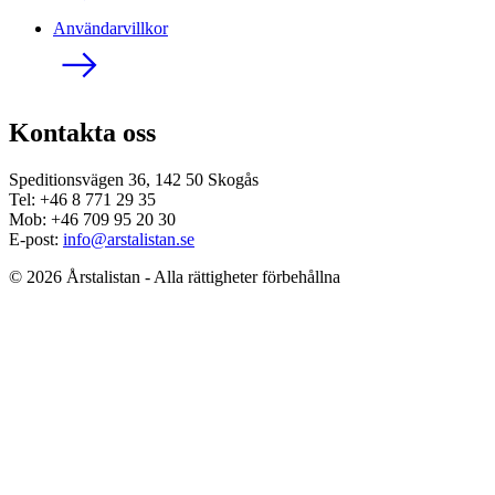
Användarvillkor
Kontakta oss
Speditionsvägen 36, 142 50 Skogås
Tel: +46 8 771 29 35
Mob: +46 709 95 20 30
E-post:
info@arstalistan.se
© 2026 Årstalistan - Alla rättigheter förbehållna