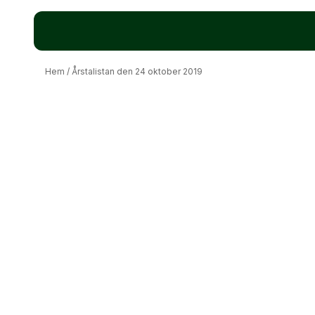
Hem
/
Årstalistan den 24 oktober 2019