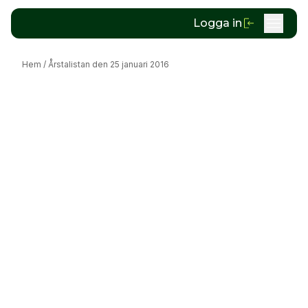
Logga in
Hem
/
Årstalistan den 25 januari 2016