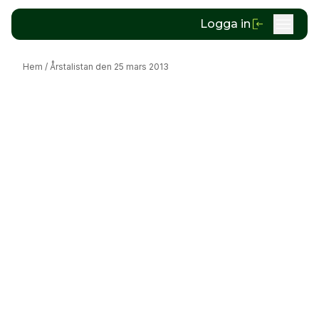
Logga in
Hem
/
Årstalistan den 25 mars 2013