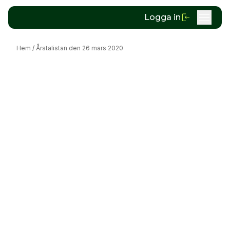
Logga in
Hem
/
Årstalistan den 26 mars 2020