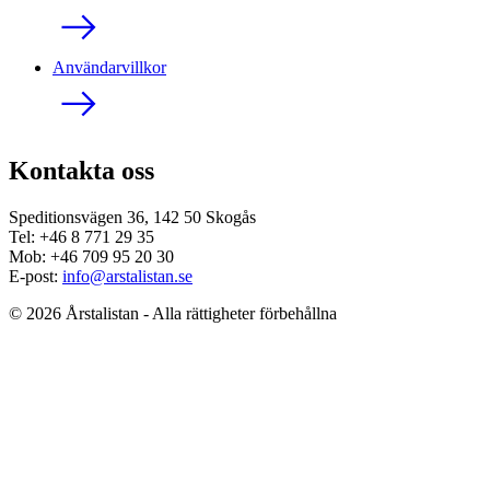
Användarvillkor
Kontakta oss
Speditionsvägen 36, 142 50 Skogås
Tel: +46 8 771 29 35
Mob: +46 709 95 20 30
E-post:
info@arstalistan.se
© 2026 Årstalistan - Alla rättigheter förbehållna