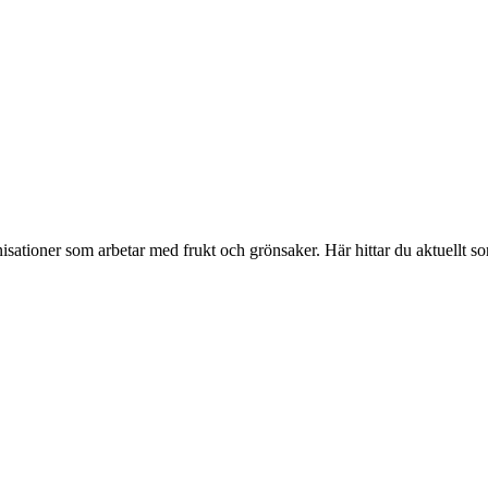
isationer som arbetar med frukt och grönsaker. Här hittar du aktuellt s