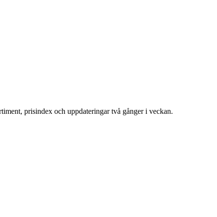
ortiment, prisindex och uppdateringar två gånger i veckan.