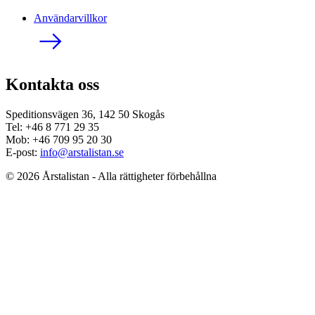
Användarvillkor
Kontakta oss
Speditionsvägen 36, 142 50 Skogås
Tel: +46 8 771 29 35
Mob: +46 709 95 20 30
E-post:
info@arstalistan.se
© 2026 Årstalistan - Alla rättigheter förbehållna