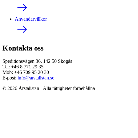
Användarvillkor
Kontakta oss
Speditionsvägen 36, 142 50 Skogås
Tel: +46 8 771 29 35
Mob: +46 709 95 20 30
E-post:
info@arstalistan.se
© 2026 Årstalistan - Alla rättigheter förbehållna