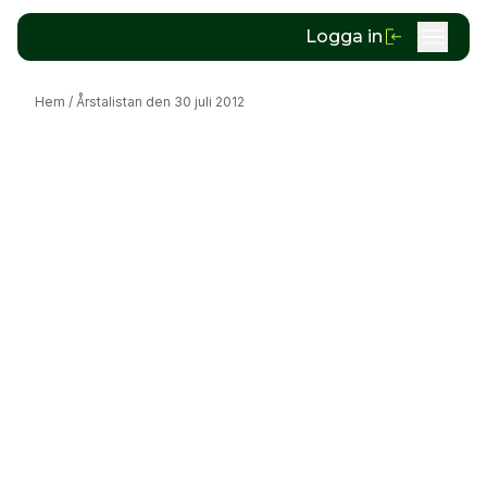
Logga in
Hem
/
Årstalistan den 30 juli 2012