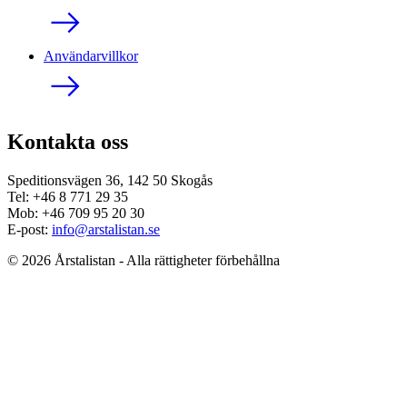
Användarvillkor
Kontakta oss
Speditionsvägen 36, 142 50 Skogås
Tel: +46 8 771 29 35
Mob: +46 709 95 20 30
E-post:
info@arstalistan.se
© 2026 Årstalistan - Alla rättigheter förbehållna