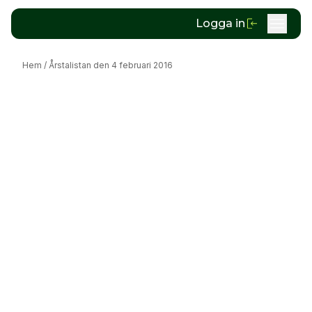
Logga in
Hem
/
Årstalistan den 4 februari 2016