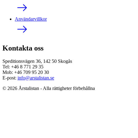
Användarvillkor
Kontakta oss
Speditionsvägen 36, 142 50 Skogås
Tel: +46 8 771 29 35
Mob: +46 709 95 20 30
E-post:
info@arstalistan.se
© 2026 Årstalistan - Alla rättigheter förbehållna