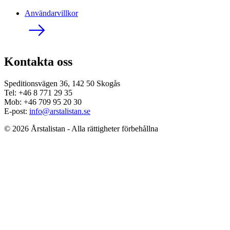
Användarvillkor
Kontakta oss
Speditionsvägen 36, 142 50 Skogås
Tel: +46 8 771 29 35
Mob: +46 709 95 20 30
E-post:
info@arstalistan.se
© 2026 Årstalistan - Alla rättigheter förbehållna