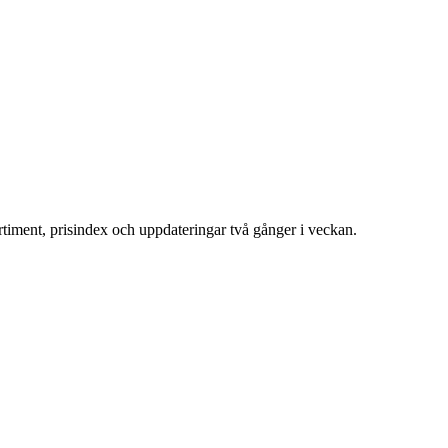
ortiment, prisindex och uppdateringar två gånger i veckan.