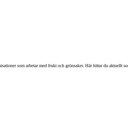
isationer som arbetar med frukt och grönsaker. Här hittar du aktuellt s