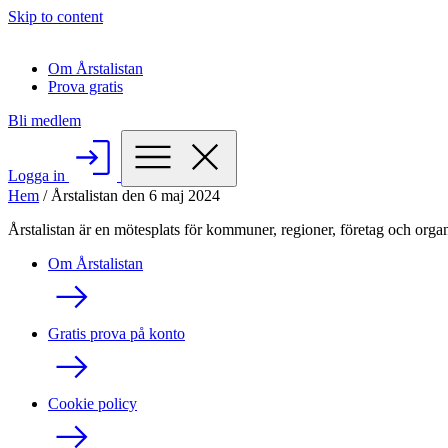
Skip to content
Om Årstalistan
Prova gratis
Bli medlem
Logga in
Hem
/
Årstalistan den 6 maj 2024
Årstalistan är en mötesplats för kommuner, regioner, företag och organ
Om Årstalistan
Gratis prova på konto
Cookie policy