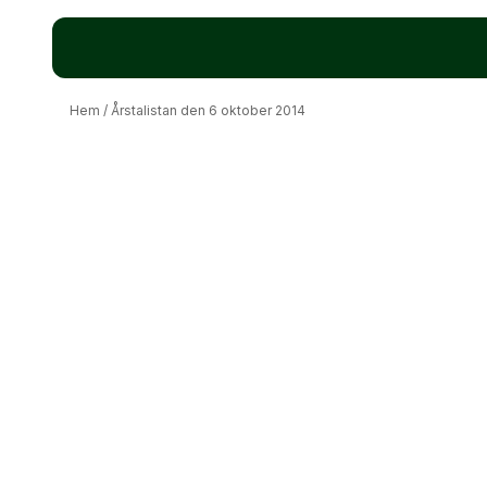
Hem
/
Årstalistan den 6 oktober 2014