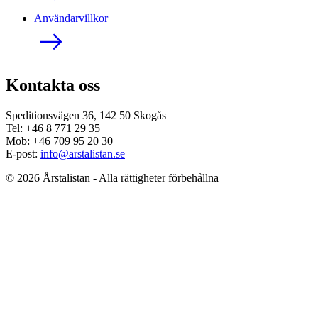
Användarvillkor
Kontakta oss
Speditionsvägen 36, 142 50 Skogås
Tel: +46 8 771 29 35
Mob: +46 709 95 20 30
E-post:
info@arstalistan.se
© 2026 Årstalistan - Alla rättigheter förbehållna