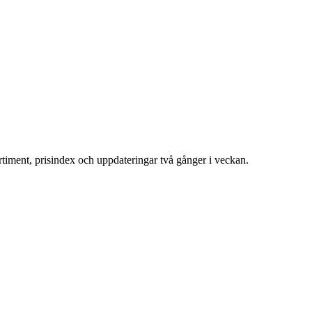
ortiment, prisindex och uppdateringar två gånger i veckan.