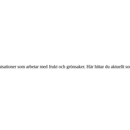
isationer som arbetar med frukt och grönsaker. Här hittar du aktuellt s