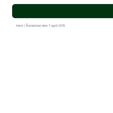
Hem
/
Årstalistan den 7 april 2015