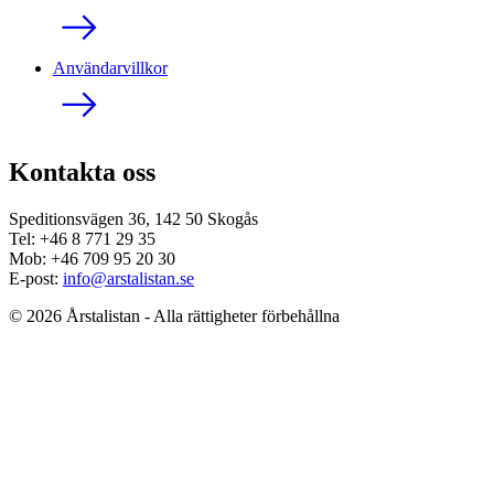
Användarvillkor
Kontakta oss
Speditionsvägen 36, 142 50 Skogås
Tel: +46 8 771 29 35
Mob: +46 709 95 20 30
E-post:
info@arstalistan.se
© 2026 Årstalistan - Alla rättigheter förbehållna