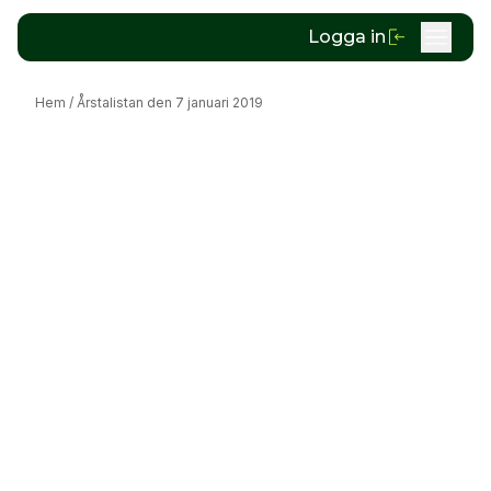
Logga in
Hem
/
Årstalistan den 7 januari 2019