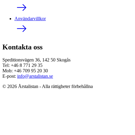
Användarvillkor
Kontakta oss
Speditionsvägen 36, 142 50 Skogås
Tel: +46 8 771 29 35
Mob: +46 709 95 20 30
E-post:
info@arstalistan.se
© 2026 Årstalistan - Alla rättigheter förbehållna