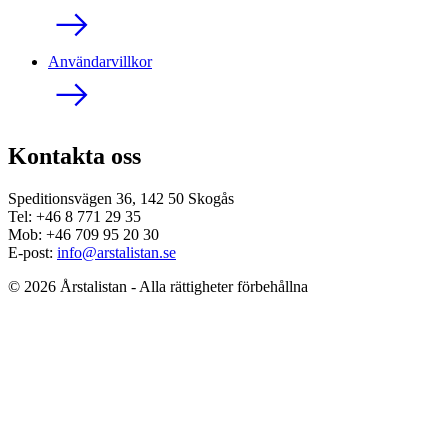
Användarvillkor
Kontakta oss
Speditionsvägen 36, 142 50 Skogås
Tel: +46 8 771 29 35
Mob: +46 709 95 20 30
E-post:
info@arstalistan.se
© 2026 Årstalistan - Alla rättigheter förbehållna