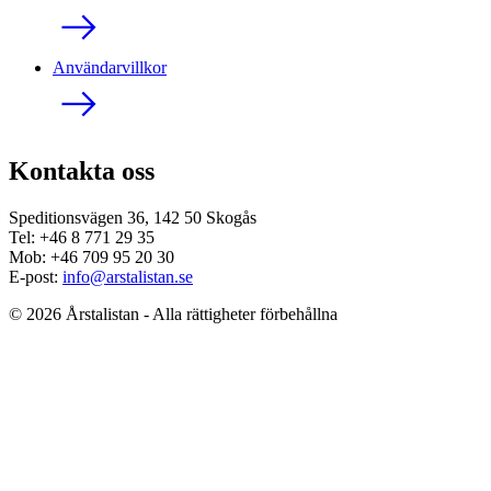
Användarvillkor
Kontakta oss
Speditionsvägen 36, 142 50 Skogås
Tel: +46 8 771 29 35
Mob: +46 709 95 20 30
E-post:
info@arstalistan.se
© 2026 Årstalistan - Alla rättigheter förbehållna