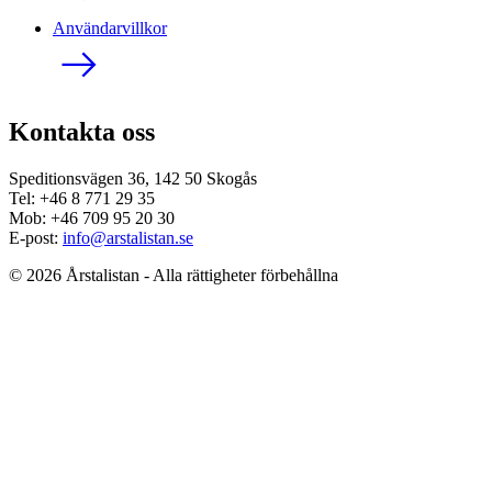
Användarvillkor
Kontakta oss
Speditionsvägen 36, 142 50 Skogås
Tel: +46 8 771 29 35
Mob: +46 709 95 20 30
E-post:
info@arstalistan.se
© 2026 Årstalistan - Alla rättigheter förbehållna