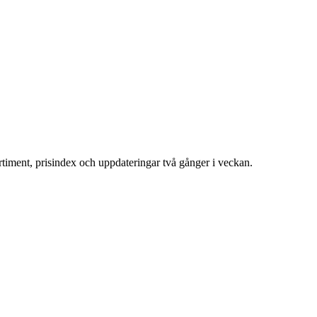
ortiment, prisindex och uppdateringar två gånger i veckan.