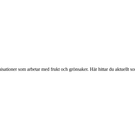
isationer som arbetar med frukt och grönsaker. Här hittar du aktuellt s