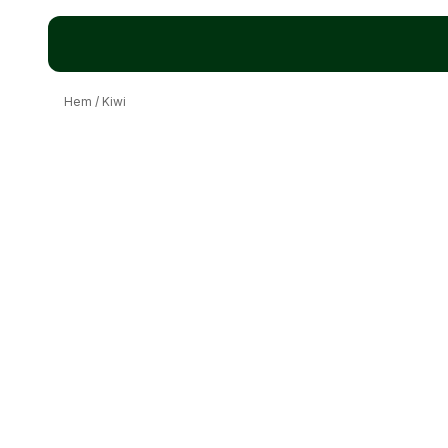
Hem
/
Kiwi