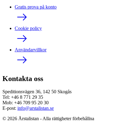
Gratis prova på konto
Cookie policy
Användarvillkor
Kontakta oss
Speditionsvägen 36, 142 50 Skogås
Tel: +46 8 771 29 35
Mob: +46 709 95 20 30
E-post:
info@arstalistan.se
© 2026 Årstalistan - Alla rättigheter förbehållna